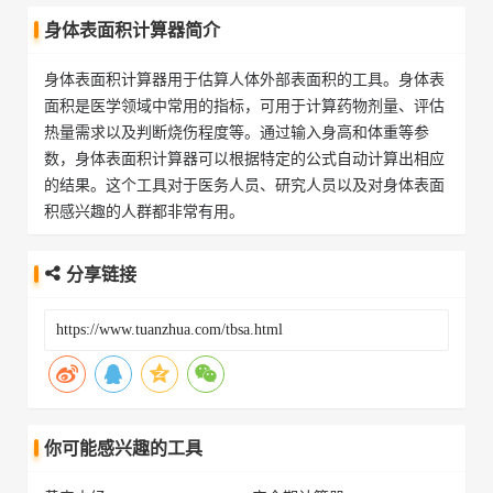
身体表面积计算器简介
身体表面积计算器用于估算人体外部表面积的工具。身体表
面积是医学领域中常用的指标，可用于计算药物剂量、评估
热量需求以及判断烧伤程度等。通过输入身高和体重等参
数，身体表面积计算器可以根据特定的公式自动计算出相应
的结果。这个工具对于医务人员、研究人员以及对身体表面
积感兴趣的人群都非常有用。
分享链接
你可能感兴趣的工具