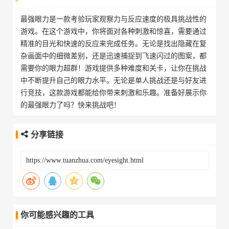
最强眼力是一款考验玩家观察力与反应速度的极具挑战性的
游戏。在这个游戏中，你将面对各种刺激和惊喜，需要通过
精准的目光和快速的反应来完成任务。无论是找出隐藏在复
杂画面中的细微差别，还是迅速捕捉到飞速闪过的图案，都
需要你的眼力超群！游戏提供多种难度和关卡，让你在挑战
中不断提升自己的眼力水平。无论是单人挑战还是与好友进
行竞技，这款游戏都能给你带来刺激和乐趣。准备好展示你
的最强眼力了吗？快来挑战吧！
分享链接
你可能感兴趣的工具