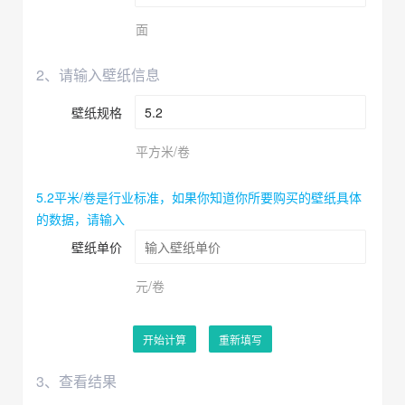
面
2、请输入壁纸信息
壁纸规格
平方米/卷
5.2平米/卷是行业标准，如果你知道你所要购买的壁纸具体
的数据，请输入
壁纸单价
元/卷
开始计算
重新填写
3、查看结果