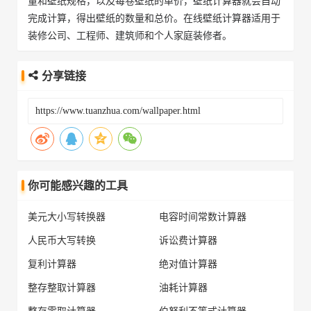
量和壁纸规格，以及每卷壁纸的单价，壁纸计算器就会自动
完成计算，得出壁纸的数量和总价。在线壁纸计算器适用于
装修公司、工程师、建筑师和个人家庭装修者。
分享链接
你可能感兴趣的工具
美元大小写转换器
电容时间常数计算器
人民币大写转换
诉讼费计算器
复利计算器
绝对值计算器
整存整取计算器
油耗计算器
整存零取计算器
伯努利不等式计算器