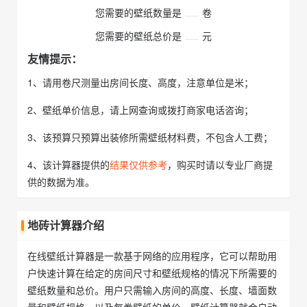
您需要的壁纸数量是
卷
您需要的壁纸总价是
元
友情提示：
1、请用卷尺测量出房间长度、高度，注意单位是米；
2、壁纸单价信息，请上网查询或拨打商家电话咨询；
3、该预算只预算出装修所需壁纸材料费，不包含人工费；
4、该计算器提供的
结果仅供参考
，购买时请以专业厂商提
供的数据为准。
地砖计算器介绍
在线壁纸计算器是一款基于网络的应用程序，它可以帮助用
户快速计算在给定的房间尺寸和壁纸规格的情况下所需要的
壁纸数量和总价。用户只需输入房间的高度、长度、墙面数