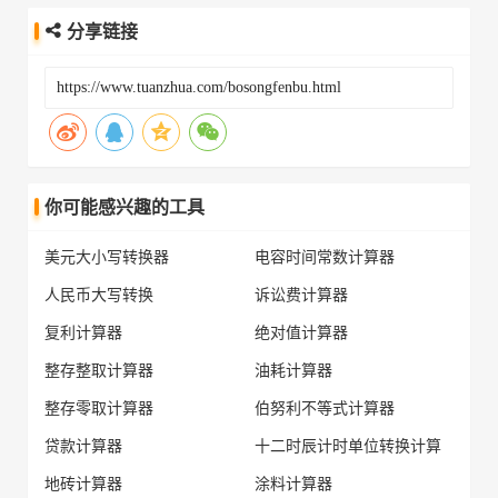
分享链接
你可能感兴趣的工具
美元大小写转换器
电容时间常数计算器
人民币大写转换
诉讼费计算器
复利计算器
绝对值计算器
整存整取计算器
油耗计算器
整存零取计算器
伯努利不等式计算器
贷款计算器
十二时辰计时单位转换计算
地砖计算器
涂料计算器