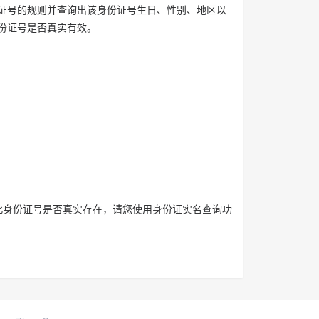
证号的规则并查询出该身份证号生日、性别、地区以
份证号是否真实有效。
此身份证号是否真实存在，请您使用身份证实名查询功