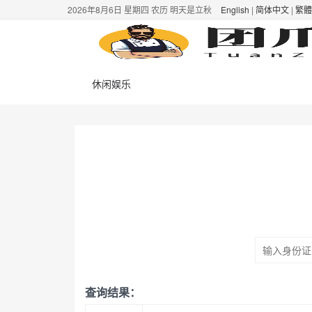
2026年8月6日 星期四 农历 明天是立秋
English
|
简体中文
|
繁體
休闲娱乐
查询结果：