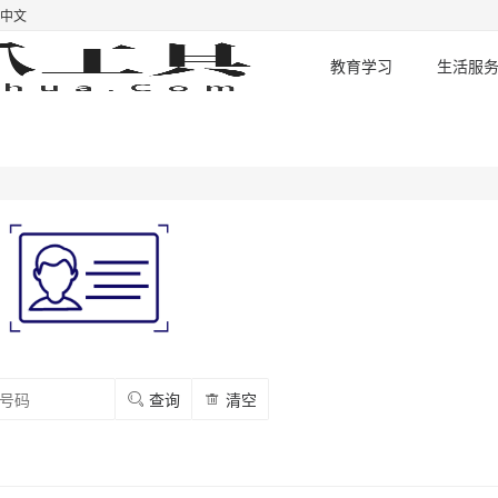
中文
教育学习
生活服
查询
清空