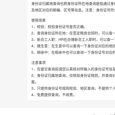
身份证归属地查询也称身份证所在地查询是指通过身
及地区对应的邮编、区号等信息。注意：身份证号符
使用场景
1、校验：校验身份证号是否正确。
2、查询身份证所在地：在签定租房合同时，可以查
3、新员工入职：HR在办理新员工入职时，可以查一
4、做生意：在生意中可以查询一下身份证对应的地
5、相亲中：在相亲中也可以查询一下身份证号对应
注意事项
1、在提交查询前请您认真核对所输入的身份证号信
2、身份证归属地查询，仅核验身份证规则，并查询
能。
3、只提供身份证号规则校验、地区查询，不提供个
4、免费提供查询，不收费。